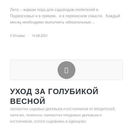
Лето – жаркая пора для садоводов-любителей в
Подмосковье и в прямом, и в переносном смысле. Каждый
месяц необходимо выполнять обязательные…
0 Отзывы
/
14.06.2021
УХОД ЗА ГОЛУБИКОЙ
ВЕСНОЙ
ОБРАБОТКА САДОВЫХ ДЕРЕВЬЕВ И КУСТАРНИКОВ ОТ ВРЕДИТЕЛЕЙ
,
ОБРЕЗКА, ПОКРАСКА, ОБРАБОТКА ПЛОДОВЫХ ДЕРЕВЬЕВ И
КУСТАРНИКОВ
,
УСЛУГИ САДОВНИКА В ОДИНЦОВО