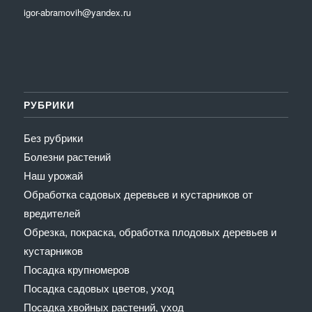
igor-abramovih@yandex.ru
РУБРИКИ
Без рубрики
Болезни растений
Наш урожай
Обработка садовых деревьев и кустарников от
вредителей
Обрезка, покраска, обработка плодовых деревьев и
кустарников
Посадка крупномеров
Посадка садовых цветов, уход
Посадка хвойных растений, уход