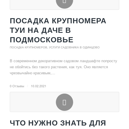
ПОСАДКА КРУПНОМЕРА
ТУИ НА ДАЧЕ В
ПОДМОСКОВЬЕ
ПОСАДКА КРУПНОМЕРОВ
,
УСЛУГИ САДОВНИКА В ОДИНЦОВО
В современном декоративном садовом ландшафте попросту
не обойтись без такого растения, как туя. Оно является
чрезвычайно красивым,…
0 Отзывы
/
10.02.2021
ЧТО НУЖНО ЗНАТЬ ДЛЯ