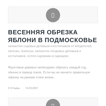
ВЕСЕННЯЯ ОБРЕЗКА
ЯБЛОНИ В ПОДМОСКОВЬЕ
ОБРАБОТКА САДОВЫХ ДЕРЕВЬЕВ И КУСТАРНИКОВ ОТ ВРЕДИТЕЛЕЙ
,
ОБРЕЗКА, ПОКРАСКА, ОБРАБОТКА ПЛОДОВЫХ ДЕРЕВЬЕВ И
КУСТАРНИКОВ
,
УСЛУГИ САДОВНИКА В ОДИНЦОВО
Фруктовые деревья необходимо обрезать каждый год,
обычно в период покоя. Если вы не начнете правильную
обрезку на раннем этапе жизни…
0 Отзывы
/
14.03.2021