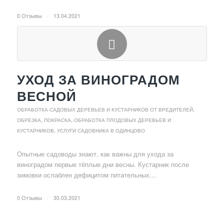
0 Отзывы
/
13.04.2021
УХОД ЗА ВИНОГРАДОМ
ВЕСНОЙ
ОБРАБОТКА САДОВЫХ ДЕРЕВЬЕВ И КУСТАРНИКОВ ОТ ВРЕДИТЕЛЕЙ
,
ОБРЕЗКА, ПОКРАСКА, ОБРАБОТКА ПЛОДОВЫХ ДЕРЕВЬЕВ И
КУСТАРНИКОВ
,
УСЛУГИ САДОВНИКА В ОДИНЦОВО
Опытные садоводы знают, как важны для ухода за
виноградом первые тёплые дни весны. Кустарник после
зимовки ослаблен дефицитом питательных…
0 Отзывы
/
30.03.2021