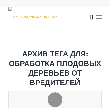
АРХИВ ТЕГА ДЛЯ:
ОБРАБОТКА ПЛОДОВЫХ
ДЕРЕВЬЕВ ОТ
ВРЕДИТЕЛЕЙ