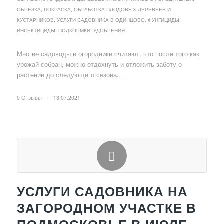
ОБРЕЗКА, ПОКРАСКА, ОБРАБОТКА ПЛОДОВЫХ ДЕРЕВЬЕВ И
КУСТАРНИКОВ
,
УСЛУГИ САДОВНИКА В ОДИНЦОВО
,
ФУНГИЦИДЫ,
ИНСЕКТИЦИДЫ, ПОДКОРМКИ, УДОБРЕНИЯ
Многие садоводы и огородники считают, что после того как
урожай собран, можно отдохнуть и отложить заботу о
растении до следующего сезона.…
0 Отзывы
/
13.07.2021
УСЛУГИ САДОВНИКА НА
ЗАГОРОДНОМ УЧАСТКЕ В