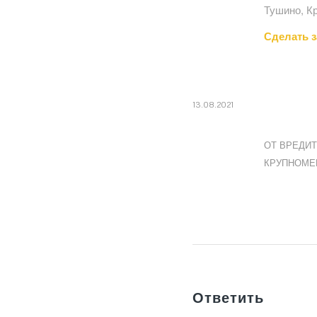
Тушино, К
Сделать 
13.08.2021
ОТ ВРЕДИ
КРУПНОМЕ
Ответить