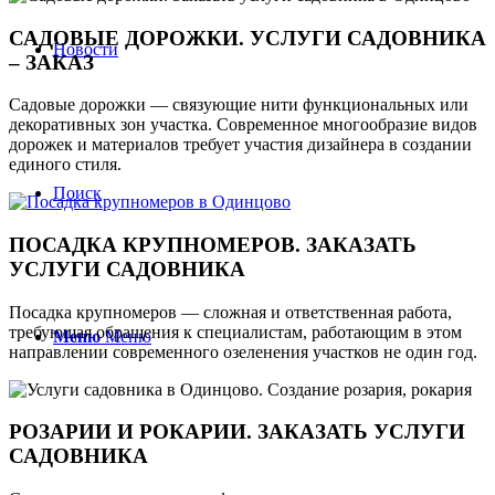
САДОВЫЕ ДОРОЖКИ. УСЛУГИ САДОВНИКА
Новости
– ЗАКАЗ
Садовые дорожки — связующие нити функциональных или
декоративных зон участка. Современное многообразие видов
дорожек и материалов требует участия дизайнера в создании
единого стиля.
Поиск
ПОСАДКА КРУПНОМЕРОВ. ЗАКАЗАТЬ
УСЛУГИ САДОВНИКА
Посадка крупномеров — сложная и ответственная работа,
требующая обращения к специалистам, работающим в этом
Меню
Меню
направлении современного озеленения участков не один год.
РОЗАРИИ И РОКАРИИ. ЗАКАЗАТЬ УСЛУГИ
САДОВНИКА