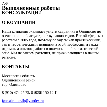
750
Выполненные работы
КОНСУЛЬТАЦИИ
О КОМПАНИИ
Наша компания оказывает услуги садовника в Одинцово по
озеленению и благоустройству ваших садов. В этой сфере мы
работаем с 2005 года, поэтому обладаем как практическими,
так и теоретическими знаниями в этой профессии, а также
огромным опытом работы в подмосковной климатической
зоне. Мы не сажаем растения, не приживающиеся в нашем
регионе.
КОНТАКТЫ
Московская область,
Одинцовский район,
гор. Одинцово
8 (910) 474 25 75, 8 (926) 150 12 11
igor-abramovih@yandex.ru