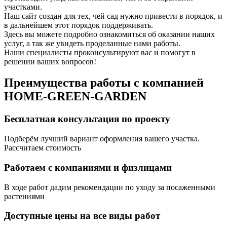
участками.
Наш сайт создан для тех, чей сад нужно привести в порядок, и
в дальнейшем этот порядок поддерживать.
Здесь вы можете подробно ознакомиться об оказании наших
услуг, а так же увидеть проделанные нами работы.
Наши специалисты проконсультируют вас и помогут в
решении ваших вопросов!
Преимущества работы с компанией
HOME-GREEN-GARDEN
Бесплатная консультация по проекту
Подберём лучший вариант оформления вашего участка.
Рассчитаем стоимость
Работаем с компаниями и физлицами
В ходе работ дадим рекомендации по уходу за посаженными
растениями
Доступные цены на все виды работ