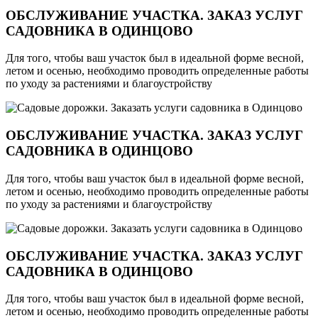
ОБСЛУЖИВАНИЕ УЧАСТКА. ЗАКАЗ УСЛУГ
САДОВНИКА В ОДИНЦОВО
Для того, чтобы ваш участок был в идеальной форме весной,
летом и осенью, необходимо проводить определенные работы
по уходу за растениями и благоустройству
ОБСЛУЖИВАНИЕ УЧАСТКА. ЗАКАЗ УСЛУГ
САДОВНИКА В ОДИНЦОВО
Для того, чтобы ваш участок был в идеальной форме весной,
летом и осенью, необходимо проводить определенные работы
по уходу за растениями и благоустройству
ОБСЛУЖИВАНИЕ УЧАСТКА. ЗАКАЗ УСЛУГ
САДОВНИКА В ОДИНЦОВО
Для того, чтобы ваш участок был в идеальной форме весной,
летом и осенью, необходимо проводить определенные работы