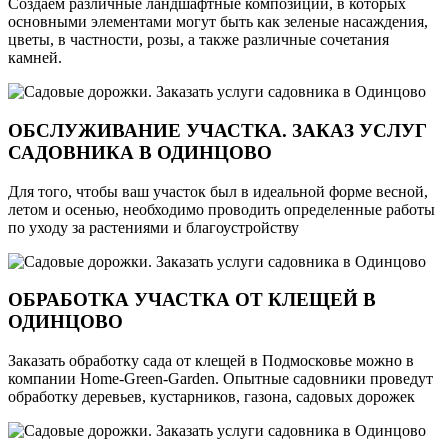
Создаем различные ландшафтные композиции, в которых
основными элементами могут быть как зеленые насаждения,
цветы, в частности, розы, а также различные сочетания
камней.
ОБСЛУЖИВАНИЕ УЧАСТКА. ЗАКАЗ УСЛУГ
САДОВНИКА В ОДИНЦОВО
Для того, чтобы ваш участок был в идеальной форме весной,
летом и осенью, необходимо проводить определенные работы
по уходу за растениями и благоустройству
ОБРАБОТКА УЧАСТКА ОТ КЛЕЩЕЙ В
ОДИНЦОВО
Заказать обработку сада от клещей в Подмосковье можно в
компании Home-Green-Garden. Опытные садовники проведут
обработку деревьев, кустарников, газона, садовых дорожек