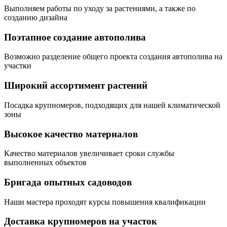
Выполняем работы по уходу за растениями, а также по
созданию дизайна
Поэтапное создание автополива
Возможно разделение общего проекта создания автополива на
участки
Широкий ассортимент растений
Посадка крупномеров, подходящих для нашей климатической
зоны
Высокое качество материалов
Качество материалов увеличивает сроки службы
выполненных объектов
Бригада опытных садоводов
Наши мастера проходят курсы повышения квалификации
Доставка крупномеров на участок