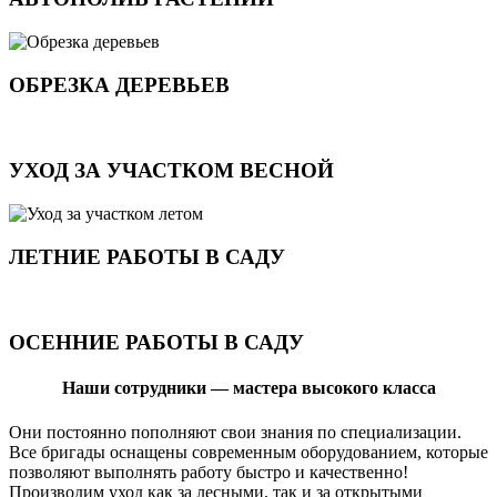
ОБРЕЗКА ДЕРЕВЬЕВ
УХОД ЗА УЧАСТКОМ ВЕСНОЙ
ЛЕТНИЕ РАБОТЫ В САДУ
ОСЕННИЕ РАБОТЫ В САДУ
Наши сотрудники — мастера высокого класса
Они постоянно пополняют свои знания по специализации.
Все бригады оснащены современным оборудованием, которые
позволяют выполнять работу быстро и качественно!
Производим уход как за лесными, так и за открытыми