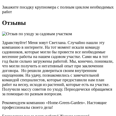
Закажите посадку крупномера с полным циклом необходимых
работ
Отзывы
Здравствуйте! Меня зовут Светлана. Случайно нашли эту
компанию в интернете. На тот момент искали команду
садовников, которые могли бы провести все необходимые
весенние работы на нашем садовом участке. Сами мы в тот
год были сильно загружены работой. Мы, конечно, понимали,
что могли получить и негативный опыт при заключении
договора. Но решили довериться своим внутренним
ощущениям. На удачу, познакомились с замечательной
командой специалистов, которые предоставили нам план
работ на весну, исходя из растений, которые есть на участке.
Получили массу советов по уходу. Периодически обращаемся
за помощью по разным вопросам.
Рекомендуем компанию «Home-Green-Garden». Настоящие
профессионалы своего дела!