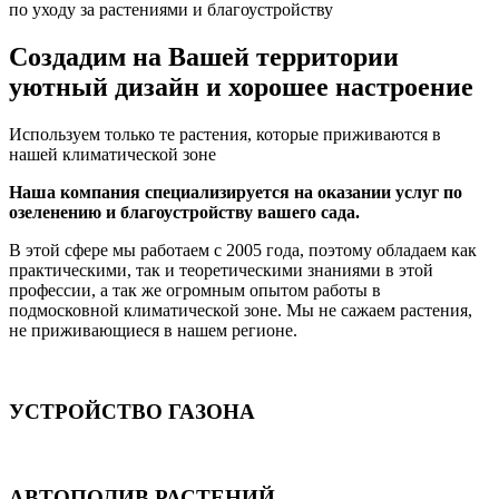
по уходу за растениями и благоустройству
Cоздадим на Вашей территории
уютный дизайн и хорошее настроение
Используем только те растения, которые приживаются в
нашей климатической зоне
Наша компания специализируется на оказании услуг по
озеленению и благоустройству вашего сада.
В этой сфере мы работаем с 2005 года, поэтому обладаем как
практическими, так и теоретическими знаниями в этой
профессии, а так же огромным опытом работы в
подмосковной климатической зоне. Мы не сажаем растения,
не приживающиеся в нашем регионе.
УСТРОЙСТВО ГАЗОНА
АВТОПОЛИВ РАСТЕНИЙ