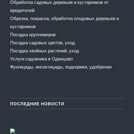
Обработка садовых деревьев и кустарников от
вредителей
Обрезка, покраска, обработка плодовых деревьев и
кустарников
Посадка крупномеров
Посадка садовых цветов, уход
Посадка хвойных растений, уход
Услуги садовника в Одинцово
Фунгициды, инсектициды, подкормки, удобрения
ПОСЛЕДНИЕ НОВОСТИ