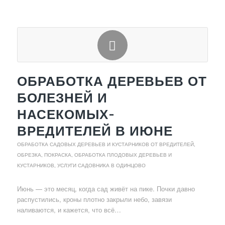
ОБРАБОТКА ДЕРЕВЬЕВ ОТ
БОЛЕЗНЕЙ И
НАСЕКОМЫХ-
ВРЕДИТЕЛЕЙ В ИЮНЕ
ОБРАБОТКА САДОВЫХ ДЕРЕВЬЕВ И КУСТАРНИКОВ ОТ ВРЕДИТЕЛЕЙ
,
ОБРЕЗКА, ПОКРАСКА, ОБРАБОТКА ПЛОДОВЫХ ДЕРЕВЬЕВ И
КУСТАРНИКОВ
,
УСЛУГИ САДОВНИКА В ОДИНЦОВО
Июнь — это месяц, когда сад живёт на пике. Почки давно
распустились, кроны плотно закрыли небо, завязи
наливаются, и кажется, что всё…