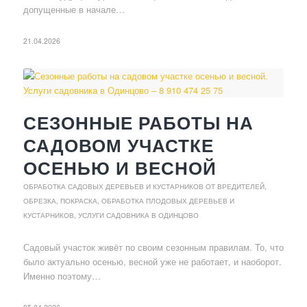
допущенные в начале…
21.04.2026
СЕЗОННЫЕ РАБОТЫ НА
САДОВОМ УЧАСТКЕ
ОСЕНЬЮ И ВЕСНОЙ
ОБРАБОТКА САДОВЫХ ДЕРЕВЬЕВ И КУСТАРНИКОВ ОТ ВРЕДИТЕЛЕЙ
,
ОБРЕЗКА, ПОКРАСКА, ОБРАБОТКА ПЛОДОВЫХ ДЕРЕВЬЕВ И
КУСТАРНИКОВ
,
УСЛУГИ САДОВНИКА В ОДИНЦОВО
Садовый участок живёт по своим сезонным правилам. То, что
было актуально осенью, весной уже не работает, и наоборот.
Именно поэтому…