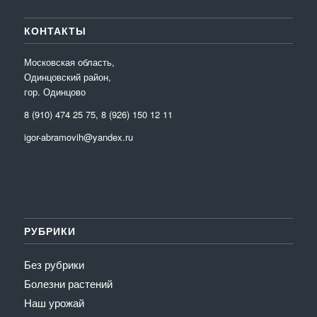
КОНТАКТЫ
Московская область,
Одинцовский район,
гор. Одинцово
8 (910) 474 25 75, 8 (926) 150 12 11
igor-abramovih@yandex.ru
РУБРИКИ
Без рубрики
Болезни растений
Наш урожай