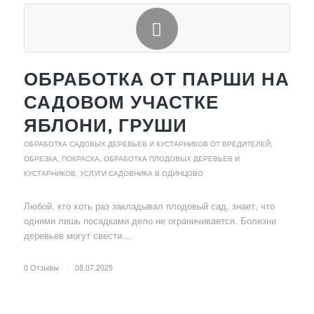
ОБРАБОТКА ОТ ПАРШИ НА
САДОВОМ УЧАСТКЕ
ЯБЛОНИ, ГРУШИ
ОБРАБОТКА САДОВЫХ ДЕРЕВЬЕВ И КУСТАРНИКОВ ОТ ВРЕДИТЕЛЕЙ
,
ОБРЕЗКА, ПОКРАСКА, ОБРАБОТКА ПЛОДОВЫХ ДЕРЕВЬЕВ И
КУСТАРНИКОВ
,
УСЛУГИ САДОВНИКА В ОДИНЦОВО
Любой, кто хоть раз закладывал плодовый сад, знает, что
одними лишь посадками дело не ограничивается. Болезни
деревьев могут свести…
0 Отзывы
/
08.07.2025