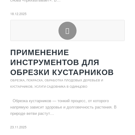
18.12.2025
ПРИМЕНЕНИЕ
ИНСТРУМЕНТОВ ДЛЯ
ОБРЕЗКИ КУСТАРНИКОВ
ОБРЕЗКА, ПОКРАСКА, ОБРАБОТКА ПЛОДОВЫХ ДЕРЕВЬЕВ И
КУСТАРНИКОВ
,
УСЛУГИ САДОВНИКА В ОДИНЦОВО
Обрезка кустарников — тонкий процесс, от которого
напрямую зависит здоровье и долговечность растения. В
природе ветви растут…
23.11.2025