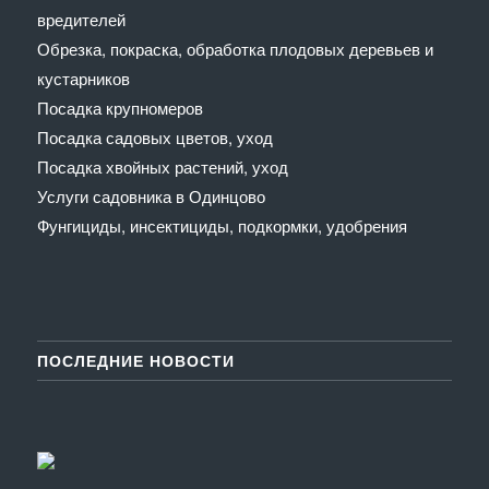
вредителей
Обрезка, покраска, обработка плодовых деревьев и
кустарников
Посадка крупномеров
Посадка садовых цветов, уход
Посадка хвойных растений, уход
Услуги садовника в Одинцово
Фунгициды, инсектициды, подкормки, удобрения
ПОСЛЕДНИЕ НОВОСТИ