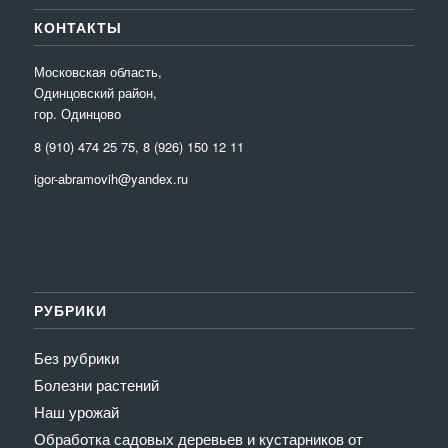
КОНТАКТЫ
Московская область,
Одинцовский район,
гор. Одинцово
8 (910) 474 25 75, 8 (926) 150 12 11
igor-abramovih@yandex.ru
РУБРИКИ
Без рубрики
Болезни растений
Наш урожай
Обработка садовых деревьев и кустарников от