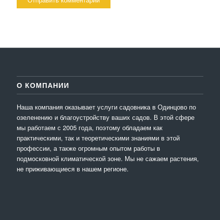
О КОМПАНИИ
Наша компания оказывает услуги садовника в Одинцово по
озеленению и благоустройству ваших садов. В этой сфере
мы работаем с 2005 года, поэтому обладаем как
практическими, так и теоретическими знаниями в этой
профессии, а также огромным опытом работы в
подмосковной климатической зоне. Мы не сажаем растения,
не приживающиеся в нашем регионе.