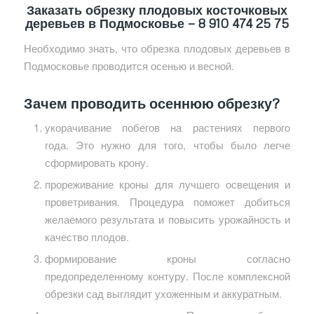
Заказать обрезку плодовых косточковых
деревьев в Подмосковье —
8 910 474 25 75
Необходимо знать, что обрезка плодовых деревьев в
Подмосковье проводится осенью и весной.
Зачем проводить осеннюю обрезку?
укорачивание побегов на растениях первого
года. Это нужно для того, чтобы было легче
сформировать крону.
прореживание кроны для лучшего освещения и
проветривания. Процедура поможет добиться
желаемого результата и повысить урожайность и
качество плодов.
формирование кроны согласно
предопределенному контуру. После комплексной
обрезки сад выглядит ухоженным и аккуратным.