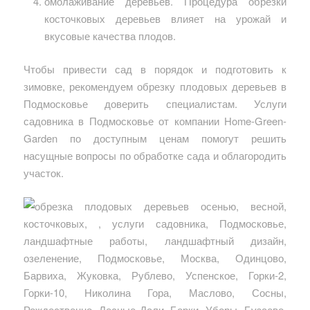
омолаживание деревьев. Процедура обрезки
косточковых деревьев влияет на урожай и
вкусовые качества плодов.
Чтобы привести сад в порядок и подготовить к
зимовке, рекомендуем обрезку плодовых деревьев в
Подмосковье доверить специалистам. Услуги
садовника в Подмосковье от компании Home-Green-
Garden по доступным ценам помогут решить
насущные вопросы по обработке сада и облагородить
участок.