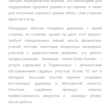
требуют периодической обрезки. Это необходимо для
поддержания здоровья дерева и кустарника, а также
для получения хорошего урожая яблок, слив и прочих
фруктов и ягод.
Процедура обрезки плодовых деревьев, с одной
стороны, не сложная, однако на деле этот процесс
требует определенных знаний, опыта, физических
усилий, поэтому некоторые владельцы загородных
участков с удовольствием доверяют эту работу
профессионалам. Компания Home-Green-Garden –
услуги садовника в Подмосковье – абонентским
обслуживанием садовых участков более 10 лет и
обладает большим опытом обрезки плодовых
косточковых деревьев в Московской области.
Опытные садовники проведут обрезку
профессионально, аккуратно и проведут уборку
после работы.