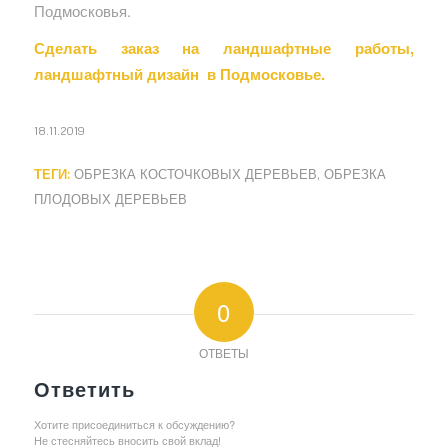
Подмосковья.
Сделать заказ на ландшафтные работы,
ландшафтный дизайн в Подмосковье.
18.11.2019
ТЕГИ:
ОБРЕЗКА КОСТОЧКОВЫХ ДЕРЕВЬЕВ
,
ОБРЕЗКА
ПЛОДОВЫХ ДЕРЕВЬЕВ
0
ОТВЕТЫ
Ответить
Хотите присоединиться к обсуждению?
Не стесняйтесь вносить свой вклад!