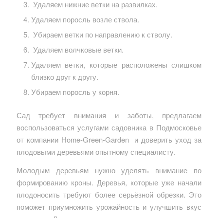
Удаляем нижние ветки на развилках.
Удаляем поросль возле ствола.
Убираем ветки по направлению к стволу.
Удаляем волчковые ветки.
Удаляем ветки, которые расположены слишком
близко друг к другу.
Убираем поросль у корня.
Сад требует внимания и заботы, предлагаем
воспользоваться услугами садовника в Подмосковье
от компании Home-Green-Garden и доверить уход за
плодовыми деревьями опытному специалисту.
Молодым деревьям нужно уделять внимание по
формированию кроны. Деревья, которые уже начали
плодоносить требуют более серьёзной обрезки. Это
поможет приумножить урожайность и улучшить вкус