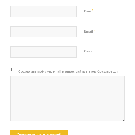
*
Имя
*
Email
Сайт
Сохранить моё имя, email и адрес сайта в этом браузере для
последующих моих комментариев.