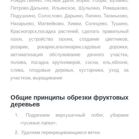
Общие принципы обрезки фруктовых
деревьев
Подрезаем верхушечный побег, убираем
«гусиные лапки».
Удаляем перекрещивающиеся ветки.