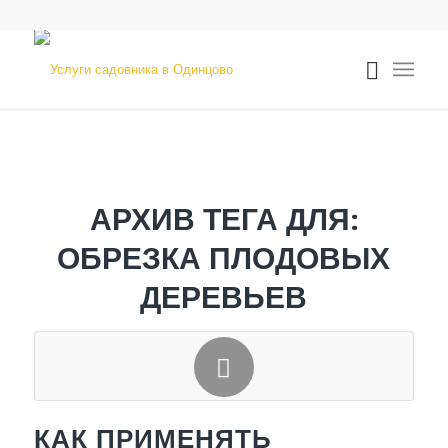
АРХИВ ТЕГА ДЛЯ:
ОБРЕЗКА ПЛОДОВЫХ
ДЕРЕВЬЕВ
КАК ПРИМЕНЯТЬ