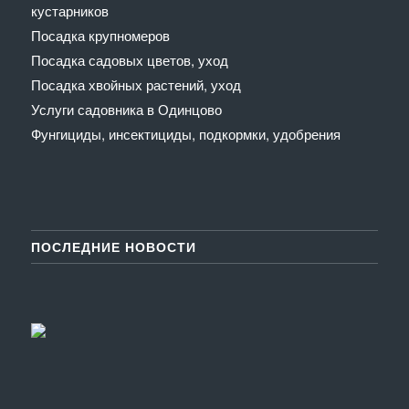
кустарников
Посадка крупномеров
Посадка садовых цветов, уход
Посадка хвойных растений, уход
Услуги садовника в Одинцово
Фунгициды, инсектициды, подкормки, удобрения
ПОСЛЕДНИЕ НОВОСТИ