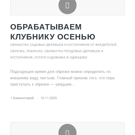
ОБРАБАТЫВАЕМ
КЛУБНИКУ ОСЕНЬЮ
ОБРАБОТКА САДОВЫХ ДЕРЕВЬЕВ И КУСТАРНИКОВ ОТ ВРЕДИТЕЛЕЙ
,
ОБРЕЗКА, ПОКРАСКА, ОБРАБОТКА ПЛОДОВЫХ ДЕРЕВЬЕВ И
КУСТАРНИКОВ
,
УСЛУГИ САДОВНИКА В ОДИНЦОВО
Подходящее время для обрезки можно определить по
внешнему виду листьев. Главный признак того, что пора
приступать к обрезке — увядшие…
1 Комментарий
/
10.11.2020