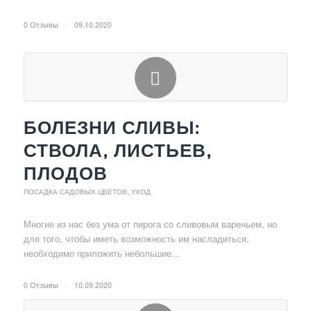
0 Отзывы
/
09.10.2020
БОЛЕЗНИ СЛИВЫ:
СТВОЛА, ЛИСТЬЕВ,
ПЛОДОВ
ПОСАДКА САДОВЫХ ЦВЕТОВ, УХОД
Многие из нас без ума от пирога со сливовым вареньем, но
для того, чтобы иметь возможность им насладиться,
необходимо приложить небольшие…
0 Отзывы
/
10.09.2020