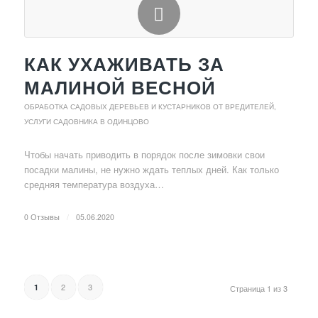
КАК УХАЖИВАТЬ ЗА
МАЛИНОЙ ВЕСНОЙ
ОБРАБОТКА САДОВЫХ ДЕРЕВЬЕВ И КУСТАРНИКОВ ОТ ВРЕДИТЕЛЕЙ
,
УСЛУГИ САДОВНИКА В ОДИНЦОВО
Чтобы начать приводить в порядок после зимовки свои
посадки малины, не нужно ждать теплых дней. Как только
средняя температура воздуха…
0 Отзывы
/
05.06.2020
2
3
1
Страница 1 из 3