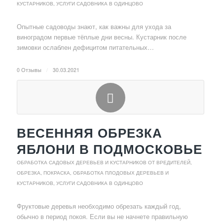
КУСТАРНИКОВ
,
УСЛУГИ САДОВНИКА В ОДИНЦОВО
Опытные садоводы знают, как важны для ухода за
виноградом первые тёплые дни весны. Кустарник после
зимовки ослаблен дефицитом питательных…
0 Отзывы
/
30.03.2021
ВЕСЕННЯЯ ОБРЕЗКА
ЯБЛОНИ В ПОДМОСКОВЬЕ
ОБРАБОТКА САДОВЫХ ДЕРЕВЬЕВ И КУСТАРНИКОВ ОТ ВРЕДИТЕЛЕЙ
,
ОБРЕЗКА, ПОКРАСКА, ОБРАБОТКА ПЛОДОВЫХ ДЕРЕВЬЕВ И
КУСТАРНИКОВ
,
УСЛУГИ САДОВНИКА В ОДИНЦОВО
Фруктовые деревья необходимо обрезать каждый год,
обычно в период покоя. Если вы не начнете правильную