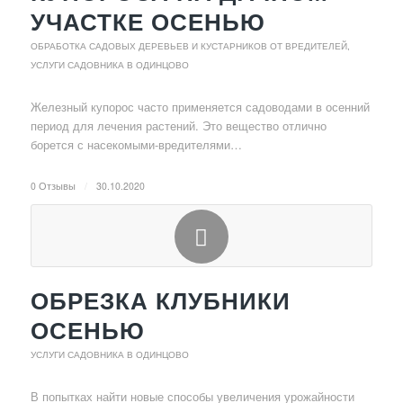
УЧАСТКЕ ОСЕНЬЮ
ОБРАБОТКА САДОВЫХ ДЕРЕВЬЕВ И КУСТАРНИКОВ ОТ ВРЕДИТЕЛЕЙ
,
УСЛУГИ САДОВНИКА В ОДИНЦОВО
Железный купорос часто применяется садоводами в осенний
период для лечения растений. Это вещество отлично
борется с насекомыми-вредителями…
0 Отзывы
/
30.10.2020
ОБРЕЗКА КЛУБНИКИ
ОСЕНЬЮ
УСЛУГИ САДОВНИКА В ОДИНЦОВО
В попытках найти новые способы увеличения урожайности