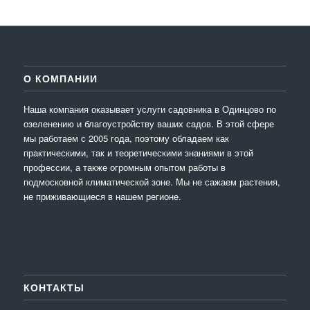
О КОМПАНИИ
Наша компания оказывает услуги садовника в Одинцово по
озеленению и благоустройству ваших садов. В этой сфере
мы работаем с 2005 года, поэтому обладаем как
практическими, так и теоретическими знаниями в этой
профессии, а также огромным опытом работы в
подмосковной климатической зоне. Мы не сажаем растения,
не приживающиеся в нашем регионе.
КОНТАКТЫ