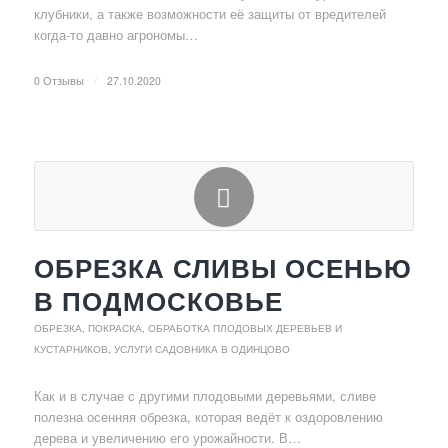
клубники, а также возможности её защиты от вредителей
когда-то давно агрономы…
0 Отзывы
/
27.10.2020
ОБРЕЗКА СЛИВЫ ОСЕНЬЮ
В ПОДМОСКОВЬЕ
ОБРЕЗКА, ПОКРАСКА, ОБРАБОТКА ПЛОДОВЫХ ДЕРЕВЬЕВ И
КУСТАРНИКОВ
,
УСЛУГИ САДОВНИКА В ОДИНЦОВО
Как и в случае с другими плодовыми деревьями, сливе
полезна осенняя обрезка, которая ведёт к оздоровлению
дерева и увеличению его урожайности. В…