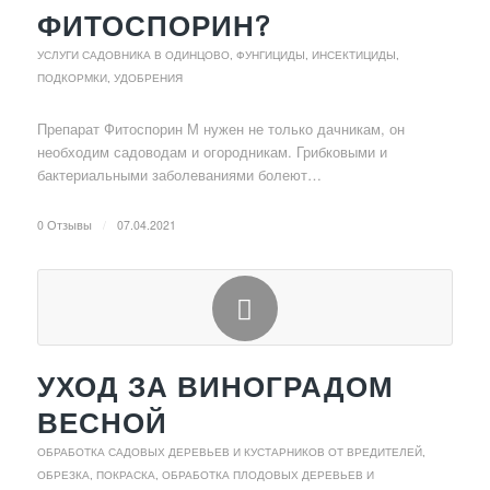
ФИТОСПОРИН?
УСЛУГИ САДОВНИКА В ОДИНЦОВО
,
ФУНГИЦИДЫ, ИНСЕКТИЦИДЫ,
ПОДКОРМКИ, УДОБРЕНИЯ
Препарат Фитоспорин М нужен не только дачникам, он
необходим садоводам и огородникам. Грибковыми и
бактериальными заболеваниями болеют…
0 Отзывы
/
07.04.2021
УХОД ЗА ВИНОГРАДОМ
ВЕСНОЙ
ОБРАБОТКА САДОВЫХ ДЕРЕВЬЕВ И КУСТАРНИКОВ ОТ ВРЕДИТЕЛЕЙ
,
ОБРЕЗКА, ПОКРАСКА, ОБРАБОТКА ПЛОДОВЫХ ДЕРЕВЬЕВ И