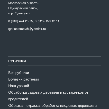
Московская область,
Одинцовский район,
гор. Одинцово
8 (910) 474 25 75, 8 (926) 150 12 11
igor-abramovih@yandex.ru
РУБРИКИ
Без рубрики
Болезни растений
Наш урожай
Обработка садовых деревьев и кустарников от
вредителей
Обрезка, покраска, обработка плодовых деревьев и