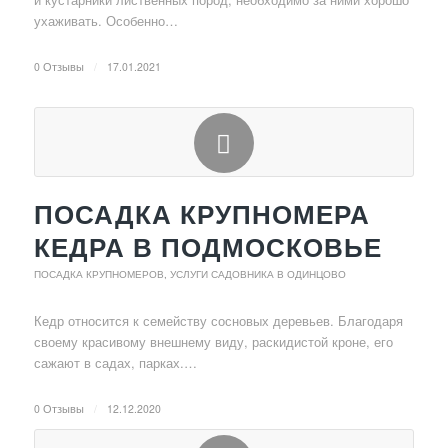
ухаживать. Особенно…
0 Отзывы
/
17.01.2021
ПОСАДКА КРУПНОМЕРА
КЕДРА В ПОДМОСКОВЬЕ
ПОСАДКА КРУПНОМЕРОВ
,
УСЛУГИ САДОВНИКА В ОДИНЦОВО
Кедр относится к семейству сосновых деревьев. Благодаря
своему красивому внешнему виду, раскидистой кроне, его
сажают в садах, парках.…
0 Отзывы
/
12.12.2020