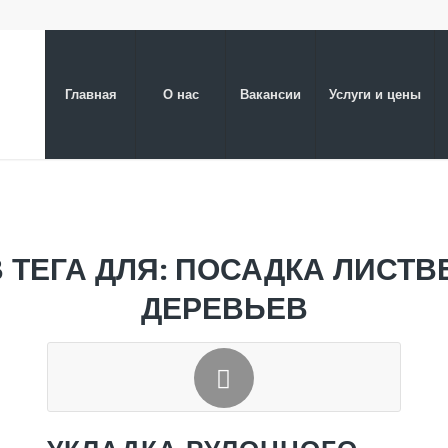
Главная
О нас
Вакансии
Услуги и цены
 ТЕГА ДЛЯ:
ПОСАДКА ЛИСТВ
ДЕРЕВЬЕВ