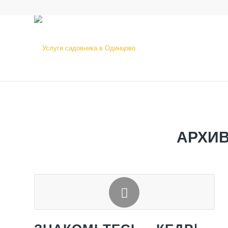
АРХИВ