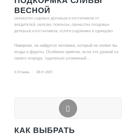
ПОДКОРМКА СЛИВЫ
ВЕСНОЙ
ОБРАБОТКА САДОВЫХ ДЕРЕВЬЕВ И КУСТАРНИКОВ ОТ
ВРЕДИТЕЛЕЙ
,
ОБРЕЗКА, ПОКРАСКА, ОБРАБОТКА ПЛОДОВЫХ
ДЕРЕВЬЕВ И КУСТАРНИКОВ
,
УСЛУГИ САДОВНИКА В ОДИНЦОВО
Наверное, не найдется человека, который не любил бы
ягоды и фрукты. Особенно приятно, если это урожай со
своего огорода, тщательно ухоженный…
0 Отзывы
/
28.01.2021
КАК ВЫБРАТЬ