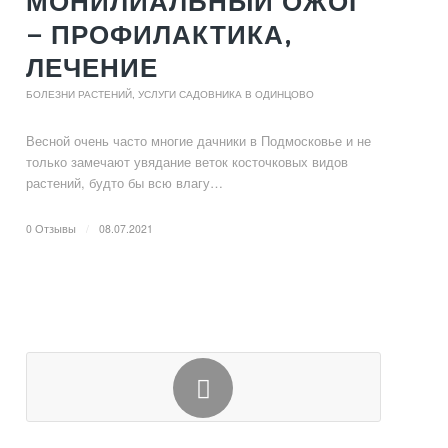
МОНИЛИАЛЬНЫЙ ОЖОГ
— ПРОФИЛАКТИКА,
ЛЕЧЕНИЕ
БОЛЕЗНИ РАСТЕНИЙ
,
УСЛУГИ САДОВНИКА В ОДИНЦОВО
Весной очень часто многие дачники в Подмосковье и не
только замечают увядание веток косточковых видов
растений, будто бы всю влагу…
0 Отзывы
/
08.07.2021