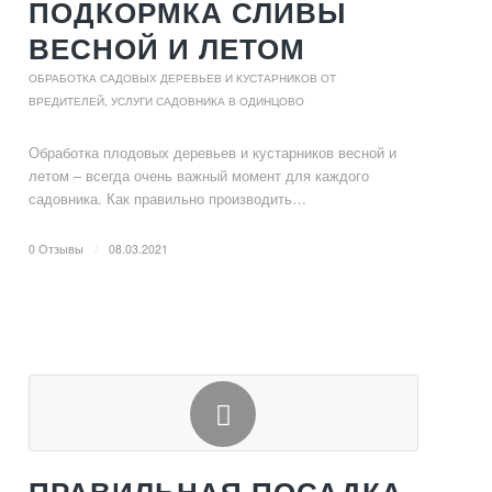
ПОДКОРМКА СЛИВЫ
ВЕСНОЙ И ЛЕТОМ
ОБРАБОТКА САДОВЫХ ДЕРЕВЬЕВ И КУСТАРНИКОВ ОТ
ВРЕДИТЕЛЕЙ
,
УСЛУГИ САДОВНИКА В ОДИНЦОВО
Обработка плодовых деревьев и кустарников весной и
летом – всегда очень важный момент для каждого
садовника. Как правильно производить…
0 Отзывы
/
08.03.2021