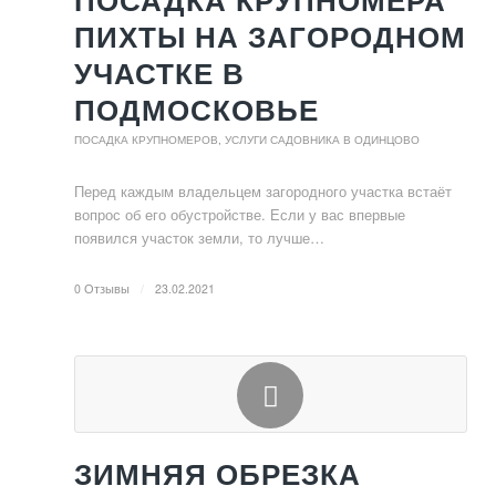
ПОСАДКА КРУПНОМЕРА
ПИХТЫ НА ЗАГОРОДНОМ
УЧАСТКЕ В
ПОДМОСКОВЬЕ
ПОСАДКА КРУПНОМЕРОВ
,
УСЛУГИ САДОВНИКА В ОДИНЦОВО
Перед каждым владельцем загородного участка встаёт
вопрос об его обустройстве. Если у вас впервые
появился участок земли, то лучше…
0 Отзывы
/
23.02.2021
ЗИМНЯЯ ОБРЕЗКА