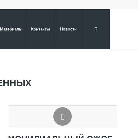
Материалы
Контакты
Новости
ЕННЫХ