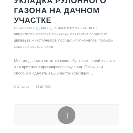
УКЛАДКА РУЛОННОГО
ГАЗОНА НА ДАЧНОМ
УЧАСТКЕ
ОБРАБОТКА САДОВЫХ ДЕРЕВЬЕВ И КУСТАРНИКОВ ОТ
ВРЕДИТЕЛЕЙ
,
ОБРЕЗКА, ПОКРАСКА, ОБРАБОТКА ПЛОДОВЫХ
ДЕРЕВЬЕВ И КУСТАРНИКОВ
,
ПОСАДКА КРУПНОМЕРОВ
,
ПОСАДКА
САДОВЫХ ЦВЕТОВ, УХОД
Многие дачники хотят красиво обустроить свой участок
для приятного времяпрепровождения. Отличным
способом сделать ваш участок красивым…
0 Отзывы
/
18.07.2021