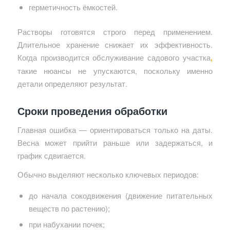
герметичность ёмкостей.
Растворы готовятся строго перед применением.
Длительное хранение снижает их эффективность.
Когда производится обслуживание садового участка
,
такие нюансы не упускаются, поскольку именно
детали определяют результат.
Сроки проведения обработки
Главная ошибка — ориентироваться только на даты.
Весна может прийти раньше или задержаться, и
график сдвигается.
Обычно выделяют несколько ключевых периодов:
до начала сокодвижения (движение питательных
веществ по растению);
при набухании почек;