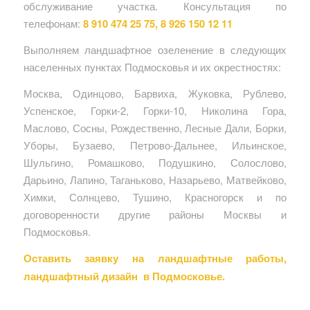
обслуживание участка. Консультация по
телефонам:
8 910 474 25 75, 8 926 150 12 11
Выполняем ландшафтное озеленение в следующих
населенных пунктах Подмосковья и их окрестностях:
Москва, Одинцово, Барвиха, Жуковка, Рублево,
Успенское, Горки-2, Горки-10, Николина Гора,
Маслово, Сосны, Рождественно, Лесные Дали, Борки,
Уборы, Бузаево, Петрово-Дальнее, Ильинское,
Шульгино, Ромашково, Подушкино, Солослово,
Дарьино, Лапино, Таганьково, Назарьево, Матвейково,
Химки, Солнцево, Тушино, Красногорск и по
договоренности другие районы Москвы и
Подмосковья.
Оставить заявку на ландшафтные работы,
ландшафтный дизайн в Подмосковье.