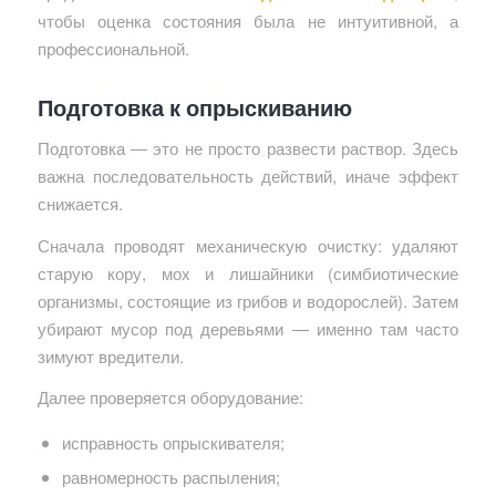
чтобы оценка состояния была не интуитивной, а
профессиональной.
Подготовка к опрыскиванию
Подготовка — это не просто развести раствор. Здесь
важна последовательность действий, иначе эффект
снижается.
Сначала проводят механическую очистку: удаляют
старую кору, мох и лишайники (симбиотические
организмы, состоящие из грибов и водорослей). Затем
убирают мусор под деревьями — именно там часто
зимуют вредители.
Далее проверяется оборудование:
исправность опрыскивателя;
равномерность распыления;