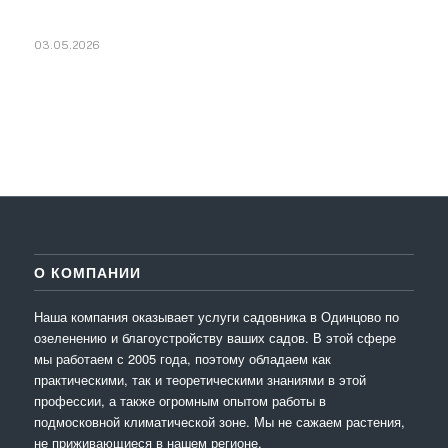
03.05.2026
О КОМПАНИИ
Наша компания оказывает услуги садовника в Одинцово по
озеленению и благоустройству ваших садов. В этой сфере
мы работаем с 2005 года, поэтому обладаем как
практическими, так и теоретическими знаниями в этой
профессии, а также огромным опытом работы в
подмосковной климатической зоне. Мы не сажаем растения,
не приживающиеся в нашем регионе.