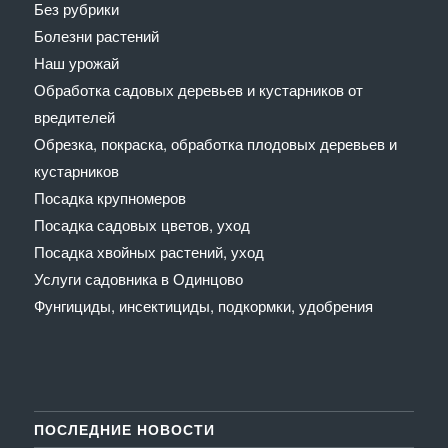
Без рубрики
Болезни растений
Наш урожай
Обработка садовых деревьев и кустарников от
вредителей
Обрезка, покраска, обработка плодовых деревьев и
кустарников
Посадка крупномеров
Посадка садовых цветов, уход
Посадка хвойных растений, уход
Услуги садовника в Одинцово
Фунгициды, инсектициды, подкормки, удобрения
ПОСЛЕДНИЕ НОВОСТИ