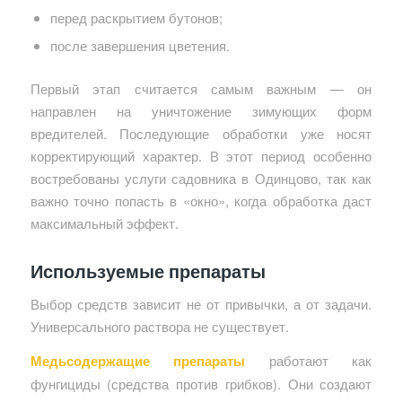
перед раскрытием бутонов;
после завершения цветения.
Первый этап считается самым важным — он
направлен на уничтожение зимующих форм
вредителей. Последующие обработки уже носят
корректирующий характер. В этот период особенно
востребованы услуги садовника в Одинцово, так как
важно точно попасть в «окно», когда обработка даст
максимальный эффект.
Используемые препараты
Выбор средств зависит не от привычки, а от задачи.
Универсального раствора не существует.
Медьсодержащие препараты
работают как
фунгициды (средства против грибков). Они создают