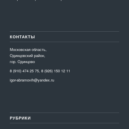
КОНТАКТЫ
Московская область,
Одинцовский район,
гор. Одинцово
8 (910) 474 25 75, 8 (926) 150 12 11
igor-abramovih@yandex.ru
РУБРИКИ