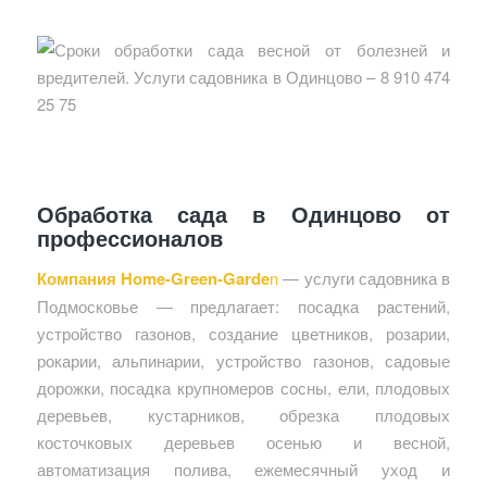
Обработка сада в Одинцово от
профессионалов
Компания Home-Green-Garde
n
— услуги садовника в
Подмосковье — предлагает: посадка растений,
устройство газонов, создание цветников, розарии,
рокарии, альпинарии, устройство газонов, садовые
дорожки, посадка крупномеров сосны, ели, плодовых
деревьев, кустарников, обрезка плодовых
косточковых деревьев осенью и весной,
автоматизация полива, ежемесячный уход и