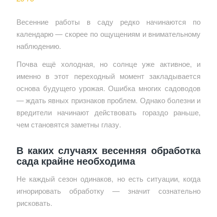
Весенние работы в саду редко начинаются по
календарю — скорее по ощущениям и внимательному
наблюдению.
Почва ещё холодная, но солнце уже активное, и
именно в этот переходный момент закладывается
основа будущего урожая. Ошибка многих садоводов
— ждать явных признаков проблем. Однако болезни и
вредители начинают действовать гораздо раньше,
чем становятся заметны глазу.
В каких случаях весенняя обработка
сада крайне необходима
Не каждый сезон одинаков, но есть ситуации, когда
игнорировать обработку — значит сознательно
рисковать.