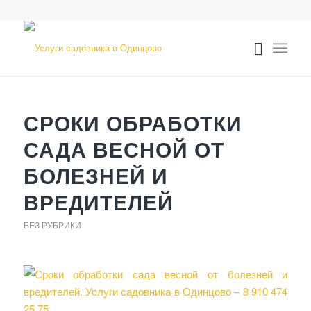
СРОКИ ОБРАБОТКИ
САДА ВЕСНОЙ ОТ
БОЛЕЗНЕЙ И
ВРЕДИТЕЛЕЙ
БЕЗ РУБРИКИ