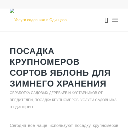
ПОСАДКА
КРУПНОМЕРОВ
СОРТОВ ЯБЛОНЬ ДЛЯ
ЗИМНЕГО ХРАНЕНИЯ
ОБРАБОТКА САДОВЫХ ДЕРЕВЬЕВ И КУСТАРНИКОВ ОТ
ВРЕДИТЕЛЕЙ
,
ПОСАДКА КРУПНОМЕРОВ
,
УСЛУГИ САДОВНИКА
В ОДИНЦОВО
Сегодня всё чаще используют посадку крупномеров