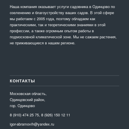
Наша компания оказывает услуги садовника в Одинцово по
озеленению и благоустройству ваших садов. В этой сфере
мы работаем с 2005 года, поэтому обладаем как
практическими, так и теоретическими знаниями в этой
профессии, а также огромным опытом работы в
подмосковной климатической зоне. Мы не сажаем растения,
не приживающиеся в нашем регионе.
КОНТАКТЫ
Московская область,
Одинцовский район,
гор. Одинцово
8 (910) 474 25 75, 8 (926) 150 12 11
igor-abramovih@yandex.ru