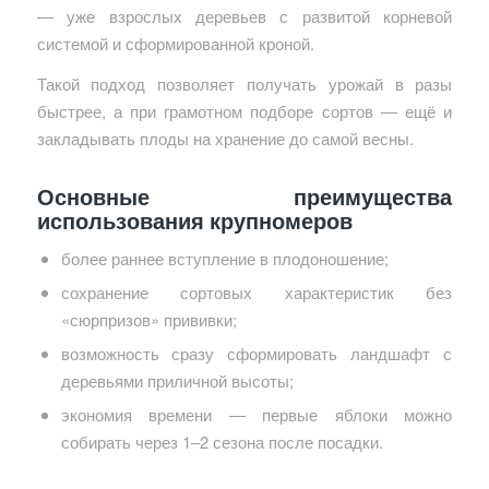
— уже взрослых деревьев с развитой корневой
системой и сформированной кроной.
Такой подход позволяет получать урожай в разы
быстрее, а при грамотном подборе сортов — ещё и
закладывать плоды на хранение до самой весны.
Основные преимущества
использования крупномеров
более раннее вступление в плодоношение;
сохранение сортовых характеристик без
«сюрпризов» прививки;
возможность сразу сформировать ландшафт с
деревьями приличной высоты;
экономия времени — первые яблоки можно
собирать через 1–2 сезона после посадки.