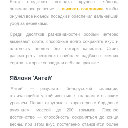
Если предстоит высадка крупных яблонь,
оптимальное решение —
вызвать садовника
, чтобы
он учёл все нюансы посадки и обеспечил дальнейший
уход за деревьями.
Среди десятков разновидностей особый интерес
вызывают сорта, способные долго сохранять вкус и
плотность плодов без потери качества. Стоит
рассмотреть несколько наиболее надёжных зимних
сортов, которые оправдали себя на практике.
Яблоня ‘Антей’
‘Антей’ — результат белорусской селекции,
отличающийся устойчивостью к холодам и высоким
урожаем. Плоды округлые, с характерным бордовым
румянцем, массой до 200 граммов. Главное
достоинство — способность сохраняться до конца
весны, при этом вкус постепенно становится более