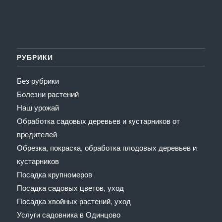
РУБРИКИ
Без рубрики
Болезни растений
Наш урожай
Обработка садовых деревьев и кустарников от
вредителей
Обрезка, покраска, обработка плодовых деревьев и
кустарников
Посадка крупномеров
Посадка садовых цветов, уход
Посадка хвойных растений, уход
Услуги садовника в Одинцово