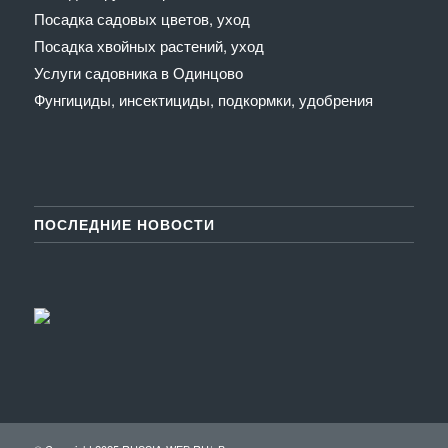
Посадка садовых цветов, уход
Посадка хвойных растений, уход
Услуги садовника в Одинцово
Фунгициды, инсектициды, подкормки, удобрения
ПОСЛЕДНИЕ НОВОСТИ