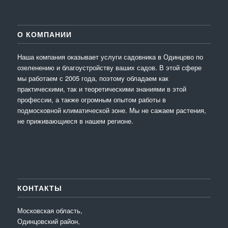
О КОМПАНИИ
Наша компания оказывает услуги садовника в Одинцово по
озеленению и благоустройству ваших садов. В этой сфере
мы работаем с 2005 года, поэтому обладаем как
практическими, так и теоретическими знаниями в этой
профессии, а также огромным опытом работы в
подмосковной климатической зоне. Мы не сажаем растения,
не приживающиеся в нашем регионе.
КОНТАКТЫ
Московская область,
Одинцовский район,