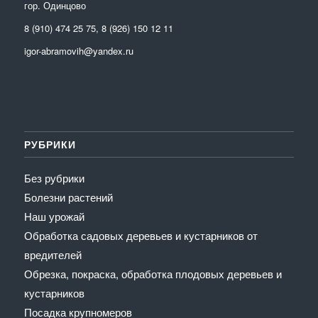
гор. Одинцово
8 (910) 474 25 75, 8 (926) 150 12 11
igor-abramovih@yandex.ru
РУБРИКИ
Без рубрики
Болезни растений
Наш урожай
Обработка садовых деревьев и кустарников от
вредителей
Обрезка, покраска, обработка плодовых деревьев и
кустарников
Посадка крупномеров