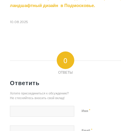
ландшафтный дизайн в Подмосковье.
10.08.2025
0
ОТВЕТЫ
Ответить
Хотите присоединиться к обсуждению?
Не стесняйтесь вносить свой вклад!
*
Имя
*
Email