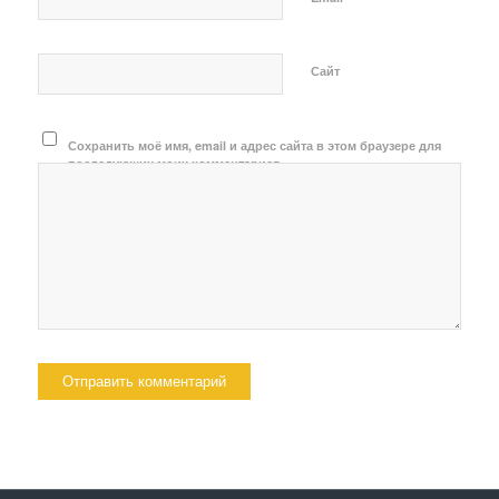
Сайт
Сохранить моё имя, email и адрес сайта в этом браузере для
последующих моих комментариев.