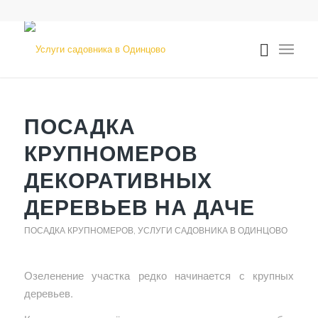
ПОСАДКА
КРУПНОМЕРОВ
ДЕКОРАТИВНЫХ
ДЕРЕВЬЕВ НА ДАЧЕ
ПОСАДКА КРУПНОМЕРОВ
,
УСЛУГИ САДОВНИКА В ОДИНЦОВО
Озеленение участка редко начинается с крупных
деревьев.