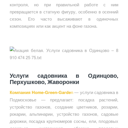
контроля, но при правильной работе с ним
превращается в статную фигуру, особенно в осенний
сезон. Его часто высаживают в одиночных
композициях или как акцент на фоне газона.
Услуги садовника в Одинцово,
Перхушково, Жаворонки
Компания Home-Green-Garde
n
— услуги садовника в
Подмосковье — предлагает: посадка растений,
устройство газонов, создание цветников, розарии,
рокарии, альпинарии, устройство газонов, садовые
дорожки, посадка крупномеров сосны, ели, плодовых